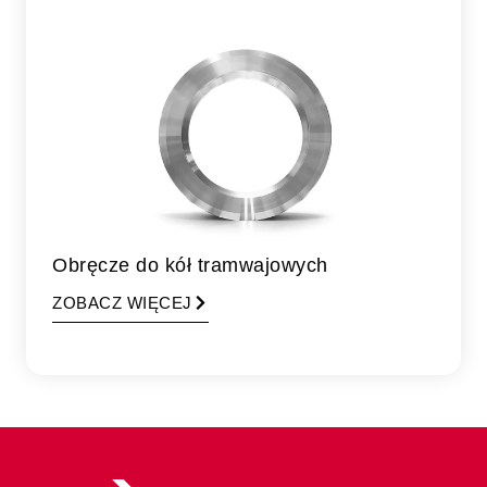
Obręcze do kół tramwajowych
ZOBACZ WIĘCEJ