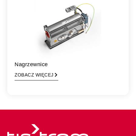
Nagrzewnice
ZOBACZ WIĘCEJ