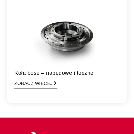
Koła bose – napędowe i toczne
ZOBACZ WIĘCEJ