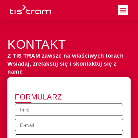
KONTAKT
Z TIS TRAM zawsze na właściwych torach –
Wsiadaj, zrelaksuj się i skontaktuj się z
nami!
FORMULARZ