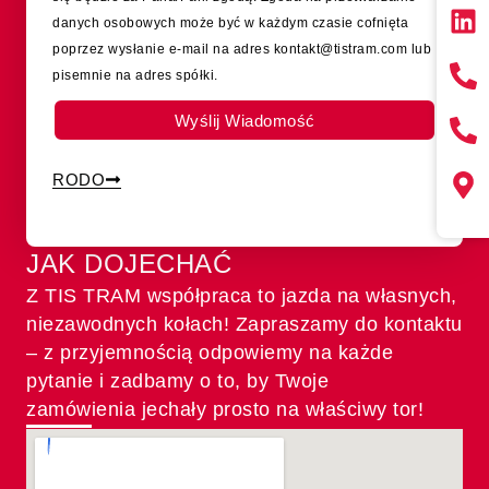
danych osobowych może być w każdym czasie cofnięta
poprzez wysłanie e-mail na adres kontakt@tistram.com lub
pisemnie na adres spółki.
Wyślij Wiadomość
RODO
JAK DOJECHAĆ
Z TIS TRAM współpraca to jazda na własnych,
niezawodnych kołach! Zapraszamy do kontaktu
– z przyjemnością odpowiemy na każde
pytanie i zadbamy o to, by Twoje
zamówienia jechały prosto na właściwy tor!