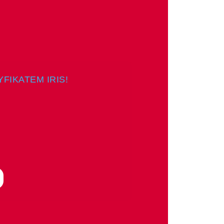
FIKATEM IRIS!