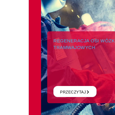
REGENERACJA OSI WÓZ
TRAMWAJOWYCH
PRZECZYTAJ